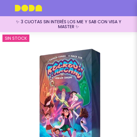
✨ 3 CUOTAS SIN INTERÉS LOS MIE Y SAB CON VISA Y
MASTER ✨
SIN STOCK