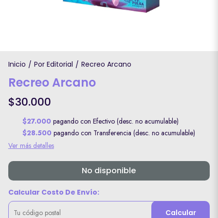
Inicio
Por Editorial
Recreo Arcano
/
/
Recreo Arcano
$30.000
$27.000
pagando con Efectivo (desc. no acumulable)
$28.500
pagando con Transferencia (desc. no acumulable)
Ver más detalles
No disponible
Calcular Costo De Envío:
Calcular