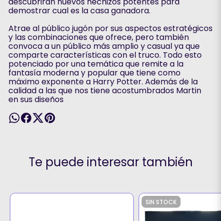
descubrirán nuevos hechizos potentes para
demostrar cual es la casa ganadora.
Atrae al público jugón por sus aspectos estratégicos
y las combinaciones que ofrece, pero también
convoca a un público más amplio y casual ya que
comparte características con el truco. Todo esto
potenciado por una temática que remite a la
fantasía moderna y popular que tiene como
máximo exponente a Harry Potter. Además de la
calidad a las que nos tiene acostumbrados Martin
en sus diseños
Te puede interesar también
SIN STOCK