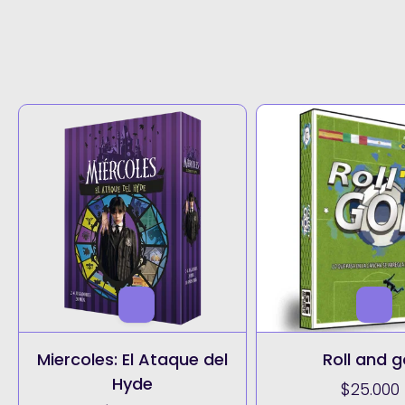
Miercoles: El Ataque del
Roll and g
Hyde
$25.000