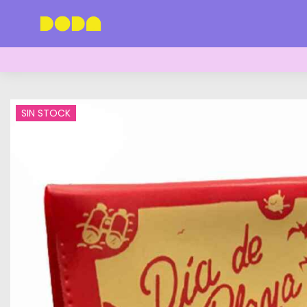
SIN STOCK