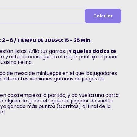
Calcular
2 - 6 / TIEMPO DE JUEGO: 15 - 25 Min.
stán listos. Afilá tus garras, ¡
Y que los dados te
te y astucia conseguirás el mejor puntaje al pasar
 Casino Felino.
go de mesa de minijuegos en el que los jugadores
n diferentes versiones gatunas de juegos de
en casa empieza la partida, y da vuelta una carta
 alguien lo gana, el siguiente jugador da vuelta
aya ganado más puntos (Garritas) al final de la
no!