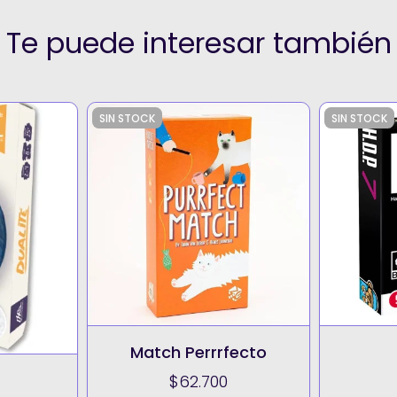
Te puede interesar también
SIN STOCK
SIN STOCK
Match Perrrfecto
$62.700