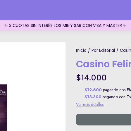
✨ 3 CUOTAS SIN INTERÉS LOS MIE Y SAB CON VISA Y MASTER ✨
Inicio
Por Editorial
Casin
/
/
Casino Feli
$14.000
$12.600
pagando con Efe
$13.300
pagando con Tran
Ver más detalles