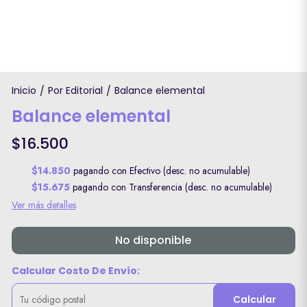
Inicio
Por Editorial
Balance elemental
/
/
Balance elemental
$16.500
$14.850
pagando con Efectivo (desc. no acumulable)
$15.675
pagando con Transferencia (desc. no acumulable)
Ver más detalles
No disponible
Calcular Costo De Envío:
Calcular