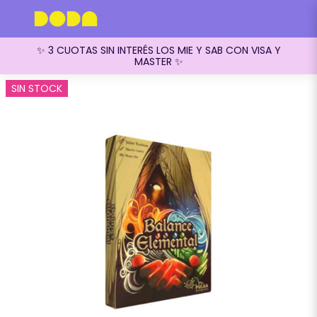
✨ 3 CUOTAS SIN INTERÉS LOS MIE Y SAB CON VISA Y
MASTER ✨
SIN STOCK