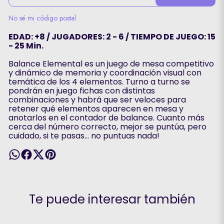
No sé mi código postal
EDAD: +8 / JUGADORES: 2 - 6 / TIEMPO DE JUEGO: 15
- 25 Min.
Balance Elemental es un juego de mesa competitivo
y dinámico de memoria y coordinación visual con
temática de los 4 elementos. Turno a turno se
pondrán en juego fichas con distintas
combinaciones y habrá que ser veloces para
retener qué elementos aparecen en mesa y
anotarlos en el contador de balance. Cuanto más
cerca del número correcto, mejor se puntúa, pero
cuidado, si te pasas… no puntuas nada!
Te puede interesar también