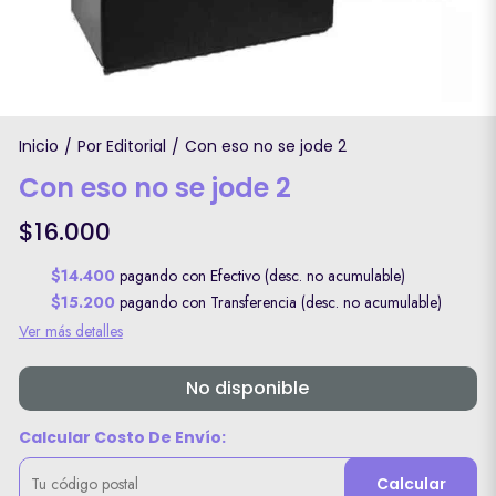
Inicio
Por Editorial
Con eso no se jode 2
/
/
Con eso no se jode 2
$16.000
$14.400
pagando con Efectivo (desc. no acumulable)
$15.200
pagando con Transferencia (desc. no acumulable)
Ver más detalles
No disponible
Calcular Costo De Envío:
Calcular