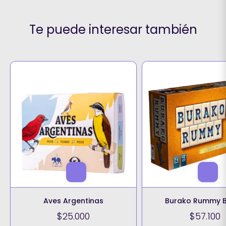
Te puede interesar también
Aves Argentinas
Burako Rummy 
$25.000
$57.100