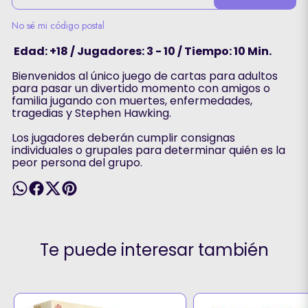
No sé mi código postal
Edad: +18 / Jugadores: 3 - 10 / Tiempo: 10 Min.
Bienvenidos al único juego de cartas para adultos
para pasar un divertido momento con amigos o
familia jugando con muertes, enfermedades,
tragedias y Stephen Hawking.
Los jugadores deberán cumplir consignas
individuales o grupales para determinar quién es la
peor persona del grupo.
Te puede interesar también