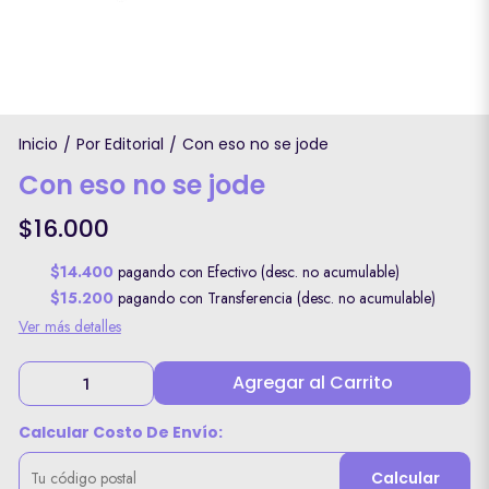
Inicio
Por Editorial
Con eso no se jode
/
/
Con eso no se jode
$16.000
$14.400
pagando con Efectivo (desc. no acumulable)
$15.200
pagando con Transferencia (desc. no acumulable)
Ver más detalles
Agregar al Carrito
Calcular Costo De Envío:
Calcular