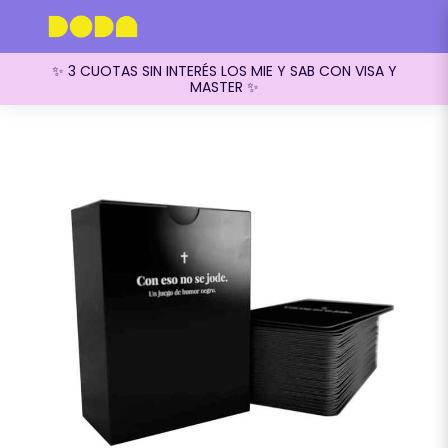
✨ 3 CUOTAS SIN INTERÉS LOS MIE Y SAB CON VISA Y
MASTER ✨