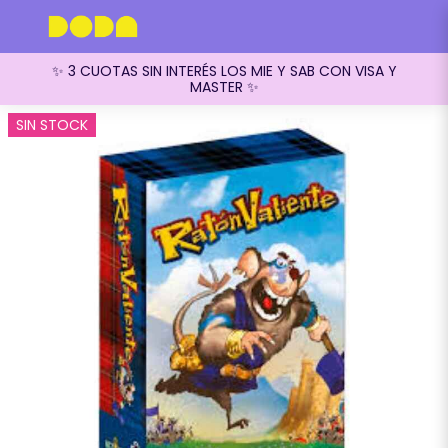
✨ 3 CUOTAS SIN INTERÉS LOS MIE Y SAB CON VISA Y
MASTER ✨
SIN STOCK