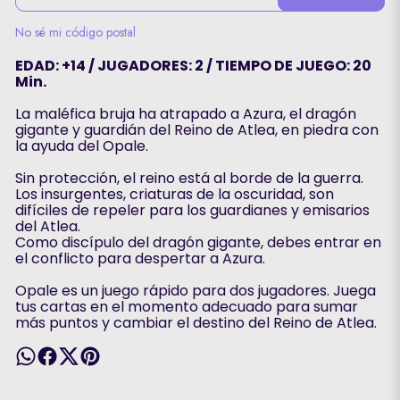
No sé mi código postal
EDAD: +14 / JUGADORES: 2 / TIEMPO DE JUEGO: 20
Min.
La maléfica bruja ha atrapado a Azura, el dragón
gigante y guardián del Reino de Atlea, en piedra con
la ayuda del Opale.
Sin protección, el reino está al borde de la guerra.
Los insurgentes, criaturas de la oscuridad, son
difíciles de repeler para los guardianes y emisarios
del Atlea.
Como discípulo del dragón gigante, debes entrar en
el conflicto para despertar a Azura.
Opale es un juego rápido para dos jugadores. Juega
tus cartas en el momento adecuado para sumar
más puntos y cambiar el destino del Reino de Atlea.