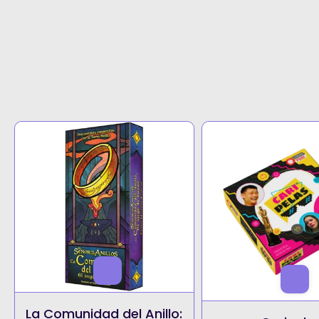
La Comunidad del Anillo: