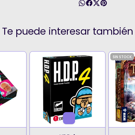
Te puede interesar también
SIN STOCK