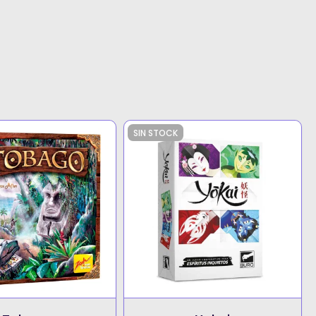
SIN STOCK