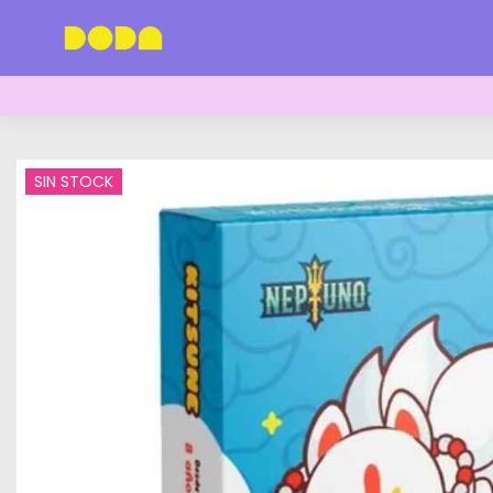
SIN STOCK