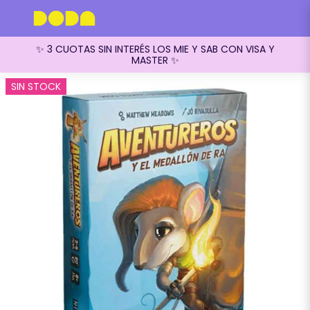
✨ 3 CUOTAS SIN INTERÉS LOS MIE Y SAB CON VISA Y
MASTER ✨
SIN STOCK