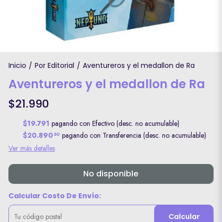
Inicio
Por Editorial
Aventureros y el medallon de Ra
/
/
Aventureros y el medallon de Ra
$21.990
$19.791
pagando con Efectivo (desc. no acumulable)
$20.890
pagando con Transferencia (desc. no acumulable)
50
Ver más detalles
No disponible
Calcular Costo De Envío:
Calcular