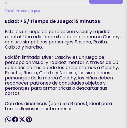
No sé mi código postal
Edad: + 5 / Tiempo de Juego: 15 minutos
Este es un juego de percepción visual y rápidez
mental. Una edición limitada para la marca Caschy,
con sus simpáticos personajes Pascha, Rosita,
Calixta y Narciso.
Edición limitada. Diver Caschy es un juego de
percepción visual y rápidez mental. A través de 60
coloridas cartas donde les presentamos a Caschy,
Pascha, Rosita, Calixta y Narciso, los simpáticos
personajes de la marca Caschy, los niños deben
reconocer patrones de cantidades objetos y
personajes para armar tricas o descartar sus
cartas.
Con dos dinámicas (para 5 o 8 años); ideal para
tardes lluviosas o sobremesas.