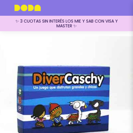
✨ 3 CUOTAS SIN INTERÉS LOS MIE Y SAB CON VISA Y
MASTER ✨