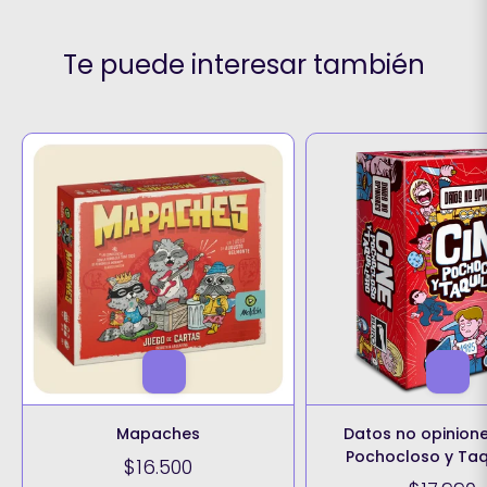
Te puede interesar también
Mapaches
Datos no opinione
Pochocloso y Taq
$16.500