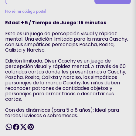
No sé mi código postal
Edad: + 5 / Tiempo de Juego: 15 minutos
Este es un juego de percepción visual y rápidez
mental. Una edición limitada para la marca Caschy,
con sus simpáticos personajes Pascha, Rosita,
Calixta y Narciso.
Edición limitada. Diver Caschy es un juego de
percepción visual y rápidez mental. A través de 60
coloridas cartas donde les presentamos a Caschy,
Pascha, Rosita, Calixta y Narciso, los simpáticos
personajes de la marca Caschy, los niños deben
reconocer patrones de cantidades objetos y
personajes para armar tricas o descartar sus
cartas.
Con dos dinámicas (para 5 o 8 años); ideal para
tardes lluviosas o sobremesas.