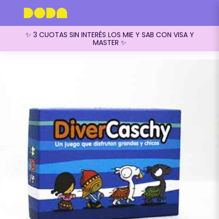
✨ 3 CUOTAS SIN INTERÉS LOS MIE Y SAB CON VISA Y
MASTER ✨