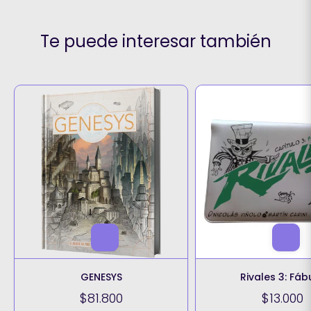
Te puede interesar también
GENESYS
Rivales 3: Fáb
$81.800
$13.000