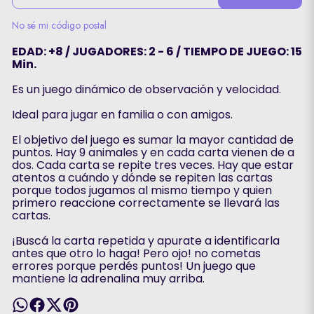
No sé mi código postal
EDAD: +8 / JUGADORES: 2 - 6 / TIEMPO DE JUEGO: 15
Min.
Es un juego dinámico de observación y velocidad.
Ideal para jugar en familia o con amigos.
El objetivo del juego es sumar la mayor cantidad de
puntos. Hay 9 animales y en cada carta vienen de a
dos. Cada carta se repite tres veces. Hay que estar
atentos a cuándo y dónde se repiten las cartas
porque todos jugamos al mismo tiempo y quien
primero reaccione correctamente se llevará las
cartas.
¡Buscá la carta repetida y apurate a identificarla
antes que otro lo haga! Pero ojo! no cometas
errores porque perdés puntos! Un juego que
mantiene la adrenalina muy arriba.