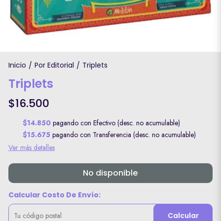
Inicio
Por Editorial
Triplets
/
/
Triplets
$16.500
$14.850
pagando con Efectivo (desc. no acumulable)
$15.675
pagando con Transferencia (desc. no acumulable)
Ver más detalles
No disponible
Calcular Costo De Envío:
Calcular