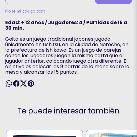
No sé mi código postal
Edad: + 12 años / Jugadores: 4 / Partidas de 15 a
30 min.
Goita es un juego tradicional japonés jugado
únicamente en Ushitsu, en la ciudad de Notocho, en
la prefectura de Ishikawa. Es un juego de parejas
donde los jugadores juegan la misma carta que el
jugador anterior, colocando luego otra diferente. El
objetivo es colocar las 8 cartas de la mano sobre la
mesa y alcanzar los 15 puntos.
Te puede interesar también