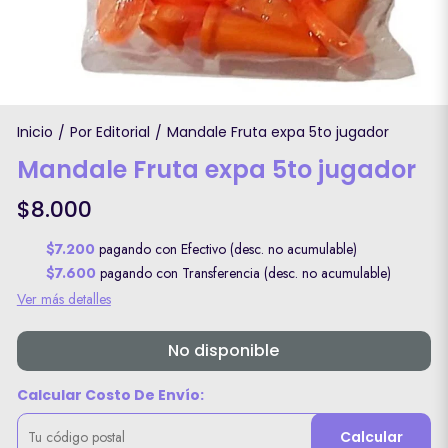
Inicio
Por Editorial
Mandale Fruta expa 5to jugador
/
/
Mandale Fruta expa 5to jugador
$8.000
$7.200
pagando con Efectivo (desc. no acumulable)
$7.600
pagando con Transferencia (desc. no acumulable)
Ver más detalles
No disponible
Calcular Costo De Envío:
Calcular