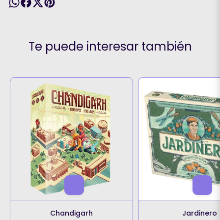
Te puede interesar también
Chandigarh
Jardinero