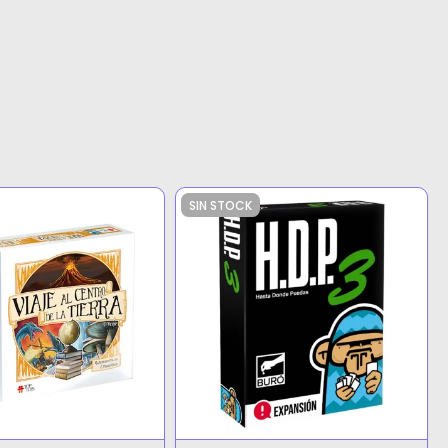
SIN STOCK