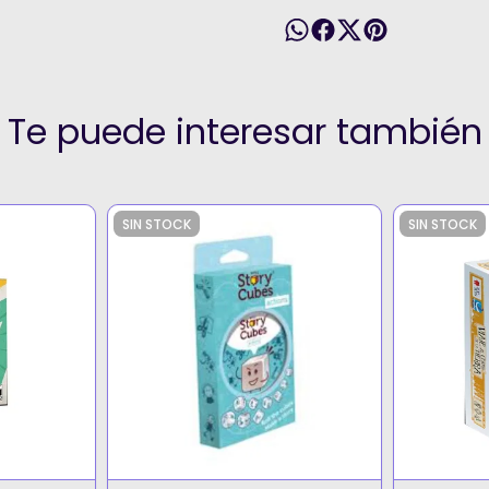
Te puede interesar también
SIN STOCK
SIN STOCK