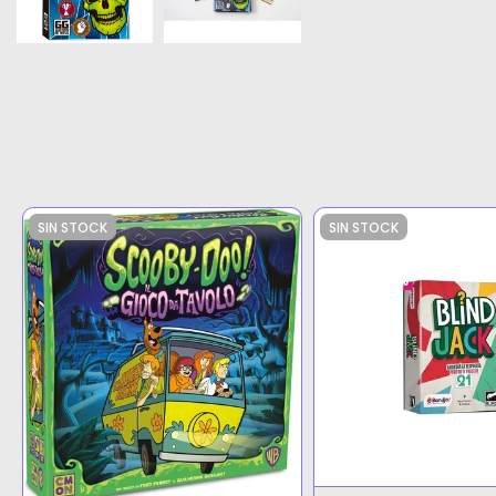
SIN STOCK
SIN STOCK