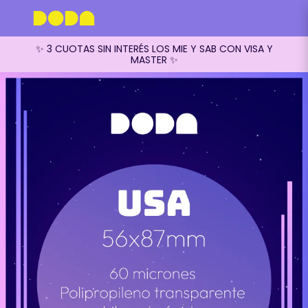
✨ 3 CUOTAS SIN INTERÉS LOS MIE Y SAB CON VISA Y
MASTER ✨