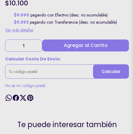
$10.100
$9.090
pagando con Efectivo (desc. no acumulable)
$9.595
pagando con Transferencia (desc. no acumulable)
Ver más detalles
Agregar al Carrito
Calcular Costo De Envío:
Calcular
No sé mi código postal
Te puede interesar también