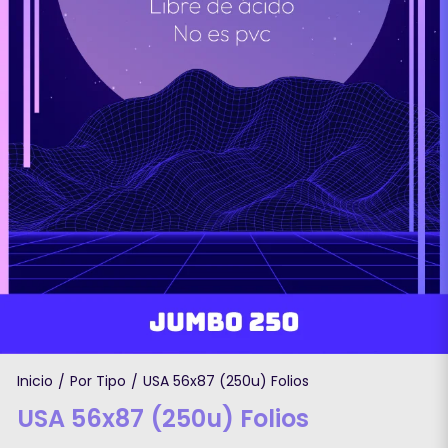
Inicio
Por Tipo
USA 56x87 (250u) Folios
/
/
USA 56x87 (250u) Folios