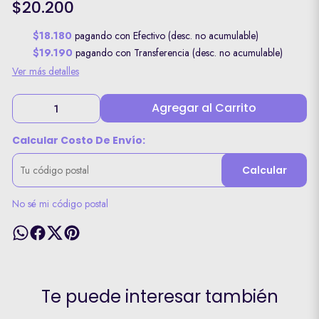
$20.200
$18.180
pagando con Efectivo (desc. no acumulable)
$19.190
pagando con Transferencia (desc. no acumulable)
Ver más detalles
Agregar al Carrito
Calcular Costo De Envío:
Calcular
No sé mi código postal
Te puede interesar también