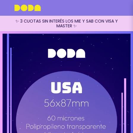
✨ 3 CUOTAS SIN INTERÉS LOS MIE Y SAB CON VISA Y
MASTER ✨