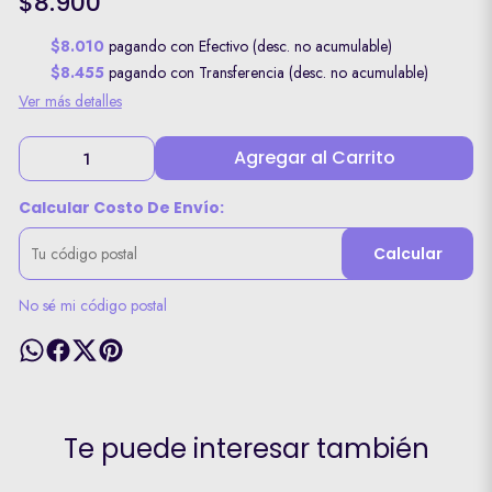
$8.900
$8.010
pagando con Efectivo (desc. no acumulable)
$8.455
pagando con Transferencia (desc. no acumulable)
Ver más detalles
Agregar al Carrito
Calcular Costo De Envío:
Calcular
No sé mi código postal
Te puede interesar también