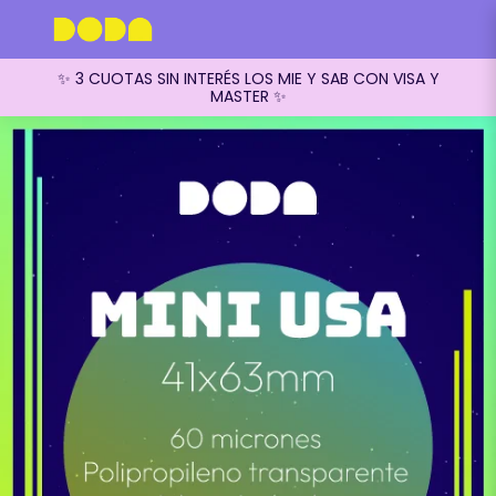
✨ 3 CUOTAS SIN INTERÉS LOS MIE Y SAB CON VISA Y
MASTER ✨