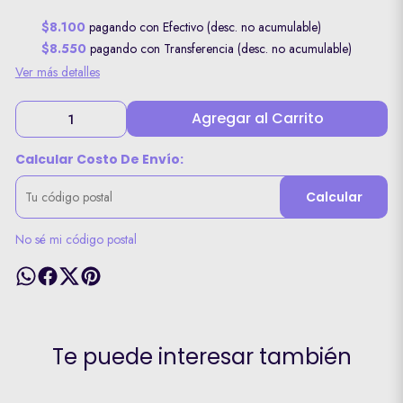
$8.100
pagando con Efectivo (desc. no acumulable)
$8.550
pagando con Transferencia (desc. no acumulable)
Ver más detalles
Agregar al Carrito
Calcular Costo De Envío:
Calcular
No sé mi código postal
Te puede interesar también