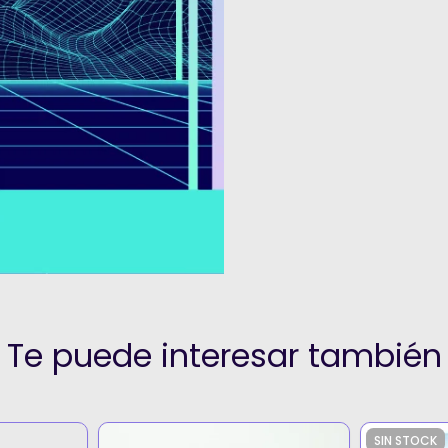
Te puede interesar también
SIN STOCK