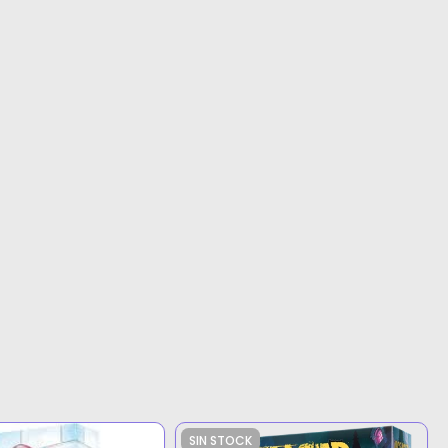
SIN STOCK