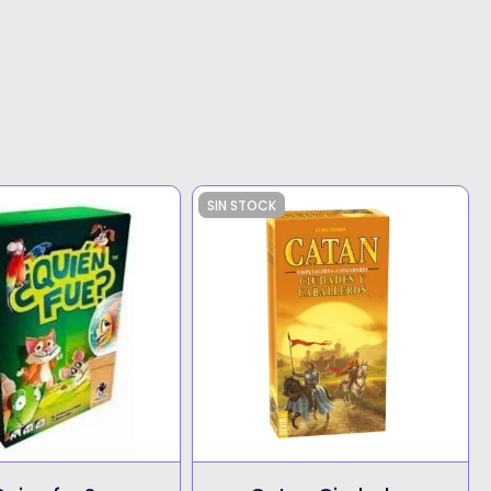
SIN STOCK