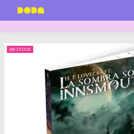
SIN STOCK