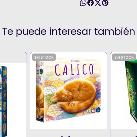
Te puede interesar también
SIN STOCK
SIN STOCK