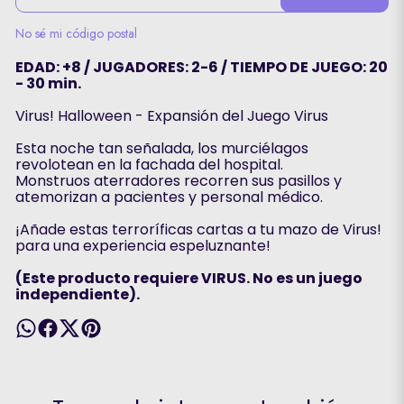
No sé mi código postal
EDAD: +8 / JUGADORES: 2-6 / TIEMPO DE JUEGO: 20
- 30 min.
Virus! Halloween - Expansión del Juego Virus
Esta noche tan señalada, los murciélagos
revolotean en la fachada del hospital.
Monstruos aterradores recorren sus pasillos y
atemorizan a pacientes y personal médico.
¡Añade estas terroríficas cartas a tu mazo de Virus!
para una experiencia espeluznante!
(Este producto requiere VIRUS. No es un juego
independiente).