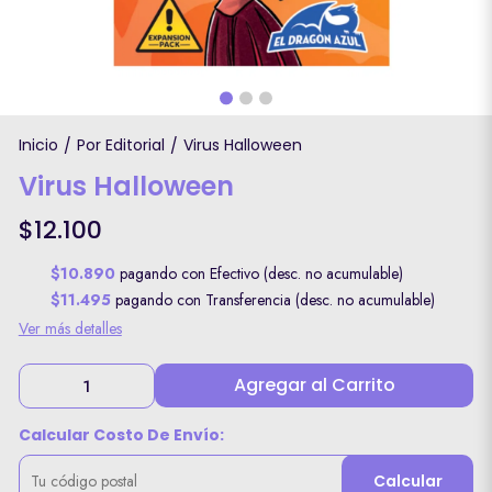
Inicio
Por Editorial
Virus Halloween
/
/
Virus Halloween
$12.100
$10.890
pagando con Efectivo (desc. no acumulable)
$11.495
pagando con Transferencia (desc. no acumulable)
Ver más detalles
Agregar al Carrito
Calcular Costo De Envío:
Calcular