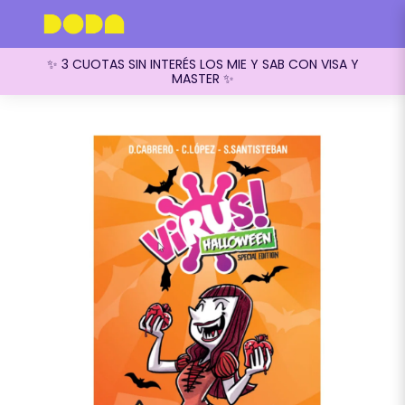
✨ 3 CUOTAS SIN INTERÉS LOS MIE Y SAB CON VISA Y
MASTER ✨