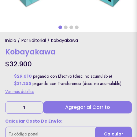
Inicio
Por Editorial
Kobayakawa
/
/
Kobayakawa
$32.900
$29.610
pagando con Efectivo (desc. no acumulable)
$31.255
pagando con Transferencia (desc. no acumulable)
Ver más detalles
Agregar al Carrito
Calcular Costo De Envío:
Calcular