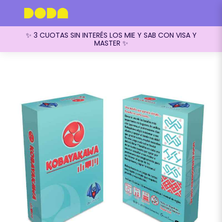
✨ 3 CUOTAS SIN INTERÉS LOS MIE Y SAB CON VISA Y
MASTER ✨