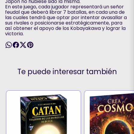
Japón no hubiese sido la misma.
En este juego, cada jugador representará un señor
feudal que deberá librar 7 batallas, en cada una de
las cuales tendrá que optar por intentar avasallar a
sus rivales o posicionarse estratégicamente, para
así obtener el apoyo de los Kobayakawa y lograr la
victoria.
Te puede interesar también