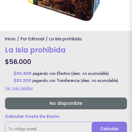
Inicio
Por Editorial
La Isla prohibida
/
/
La Isla prohibida
$56.000
$50.400
pagando con Efectivo (desc. no acumulable)
$53.200
pagando con Transferencia (desc. no acumulable)
Ver más detalles
No disponible
Calcular Costo De Envío:
Calcular