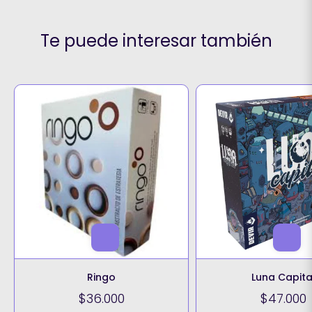
Te puede interesar también
Ringo
Luna Capita
$36.000
$47.000