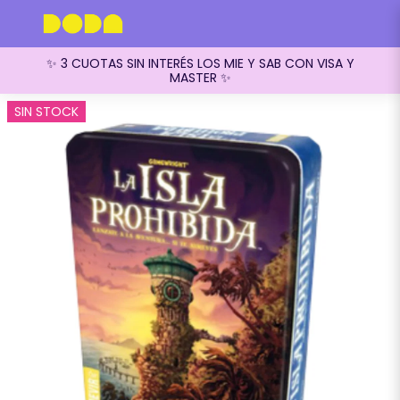
✨ 3 CUOTAS SIN INTERÉS LOS MIE Y SAB CON VISA Y
MASTER ✨
SIN STOCK