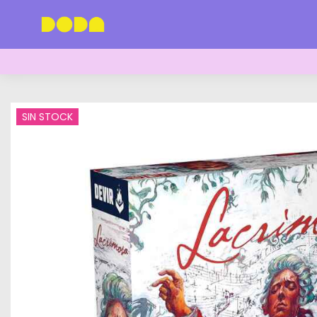
SIN STOCK