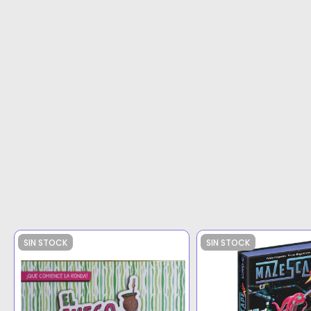
SIN STOCK
SIN STOCK