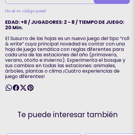
No sé mi código postal
EDAD: +8 / JUGADORES: 2 - 8 / TIEMPO DE JUEGO:
20 Min.
El Susurro de las hojas es un nuevo juego del tipo “roll
& write” cuya principal novedad es contar con una
hoja de juego temática con reglas diferentes para
cada una de las estaciones del año (primavera,
verano, otoño e invierno). Experimenta el bosque y
sus cambios en todas las estaciones: animales,
árboles, plantas o clima ¡Cuatro experiencias de
juego diferentes!
Te puede interesar también