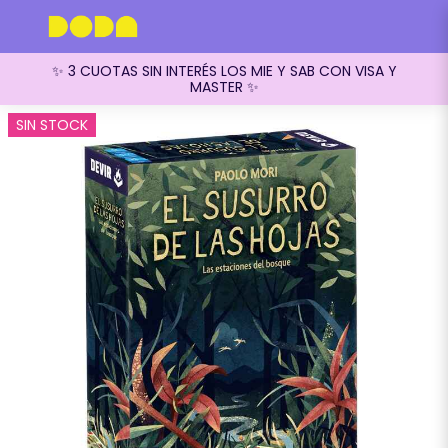
✨ 3 CUOTAS SIN INTERÉS LOS MIE Y SAB CON VISA Y
MASTER ✨
SIN STOCK