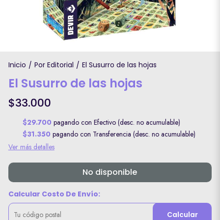
Inicio
Por Editorial
El Susurro de las hojas
/
/
El Susurro de las hojas
$33.000
$29.700
pagando con Efectivo (desc. no acumulable)
$31.350
pagando con Transferencia (desc. no acumulable)
Ver más detalles
No disponible
Calcular Costo De Envío:
Calcular