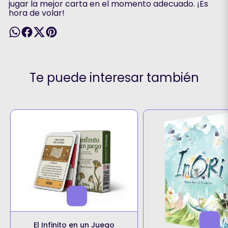
jugar la mejor carta en el momento adecuado. ¡Es
hora de volar!
Te puede interesar también
El Infinito en un Juego