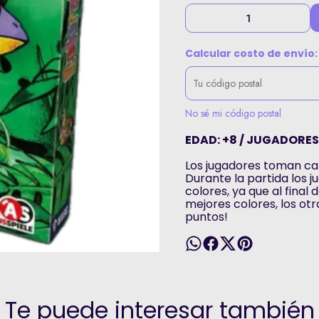
Calcular costo de envío:
No sé mi código postal
EDAD: +8 / JUGADORES:
Los jugadores toman ca
Durante la partida los 
colores, ya que al final 
mejores colores, los ot
puntos!
Te puede interesar también