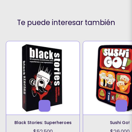
Te puede interesar también
Black Stories: Superheroes
Sushi Go!
$52.500
$26.000