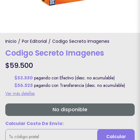
Inicio
Por Editorial
Codigo Secreto Imagenes
/
/
Codigo Secreto Imagenes
$59.500
$53.550
pagando con Efectivo (desc. no acumulable)
$56.525
pagando con Transferencia (desc. no acumulable)
Ver más detalles
No disponible
Calcular Costo De Envío:
Calcular