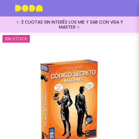
✨ 3 CUOTAS SIN INTERÉS LOS MIE Y SAB CON VISA Y
MASTER ✨
SIN STOCK