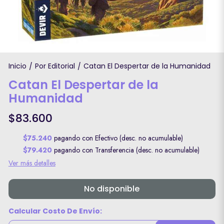
Inicio
Por Editorial
Catan El Despertar de la Humanidad
/
/
Catan El Despertar de la
Humanidad
$83.600
$75.240
pagando con Efectivo (desc. no acumulable)
$79.420
pagando con Transferencia (desc. no acumulable)
Ver más detalles
No disponible
Calcular Costo De Envío: