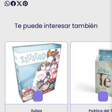
Te puede interesar también
Iluliaq
Poética del 