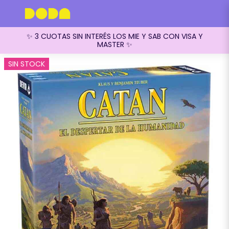
✨ 3 CUOTAS SIN INTERÉS LOS MIE Y SAB CON VISA Y
MASTER ✨
SIN STOCK