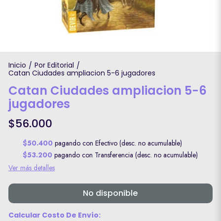
Inicio
Por Editorial
/
/
Catan Ciudades ampliacion 5-6 jugadores
Catan Ciudades ampliacion 5-6
jugadores
$56.000
$50.400
pagando con Efectivo (desc. no acumulable)
$53.200
pagando con Transferencia (desc. no acumulable)
Ver más detalles
No disponible
Calcular Costo De Envío: