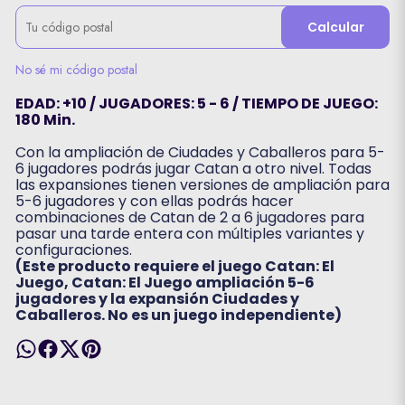
Calcular
No sé mi código postal
EDAD: +10 / JUGADORES: 5 - 6 / TIEMPO DE JUEGO:
180 Min.
Con la ampliación de Ciudades y Caballeros para 5-
6 jugadores podrás jugar Catan a otro nivel. Todas
las expansiones tienen versiones de ampliación para
5-6 jugadores y con ellas podrás hacer
combinaciones de Catan de 2 a 6 jugadores para
pasar una tarde entera con múltiples variantes y
configuraciones.
(Este producto requiere el juego Catan: El
Juego, Catan: El Juego ampliación 5-6
jugadores y la expansión Ciudades y
Caballeros. No es un juego independiente)