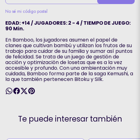
No sé mi código postal
EDAD: +14 / JUGADORES: 2 - 4 / TIEMPO DE JUEGO:
90 Min.
En Bamboo, los jugadores asumen el papel de
clanes que cultivan bambú y utilizan los frutos de su
trabajo para cuidar de su familia y sumar así puntos
de felicidad. Se trata de un juego de gestión de
acción y optimización de losetas que es a la vez
accesible y profundo. Con una ambientación muy
cuidada, Bamboo forma parte de la saga Kemushi, a
la que también pertenecen Bitoku y Silk.
Te puede interesar también