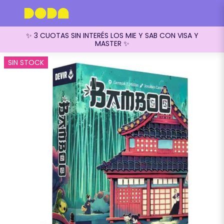
✨ 3 CUOTAS SIN INTERÉS LOS MIE Y SAB CON VISA Y
MASTER ✨
SIN STOCK