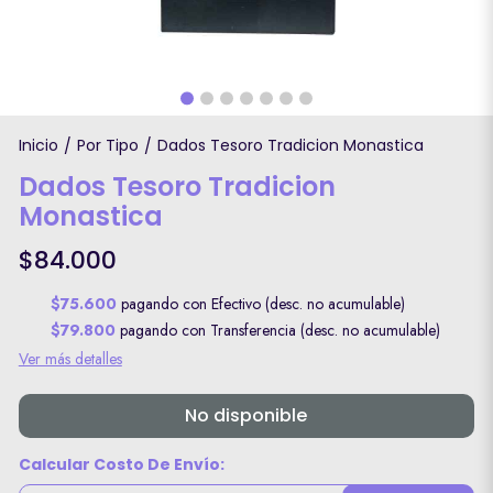
Inicio
Por Tipo
Dados Tesoro Tradicion Monastica
/
/
Dados Tesoro Tradicion
Monastica
$84.000
$75.600
pagando con Efectivo (desc. no acumulable)
$79.800
pagando con Transferencia (desc. no acumulable)
Ver más detalles
No disponible
Calcular Costo De Envío: