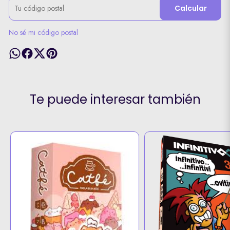
Calcular
No sé mi código postal
Te puede interesar también