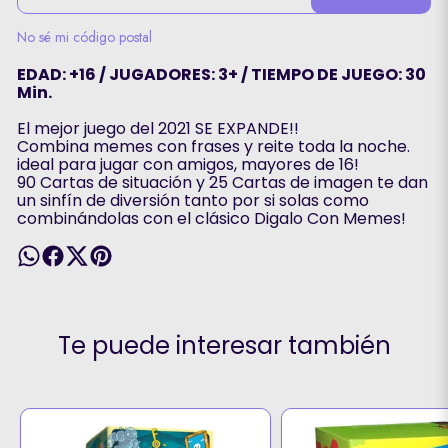
No sé mi código postal
EDAD: +16 / JUGADORES: 3+ / TIEMPO DE JUEGO: 30
Min.
El mejor juego del 2021 SE EXPANDE!!
Combina memes con frases y reite toda la noche.
ideal para jugar con amigos, mayores de 16!
90 Cartas de situación y 25 Cartas de imagen te dan
un sinfín de diversión tanto por si solas como
combinándolas con el clásico Digalo Con Memes!
Te puede interesar también