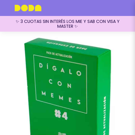
✨ 3 CUOTAS SIN INTERÉS LOS MIE Y SAB CON VISA Y
MASTER ✨