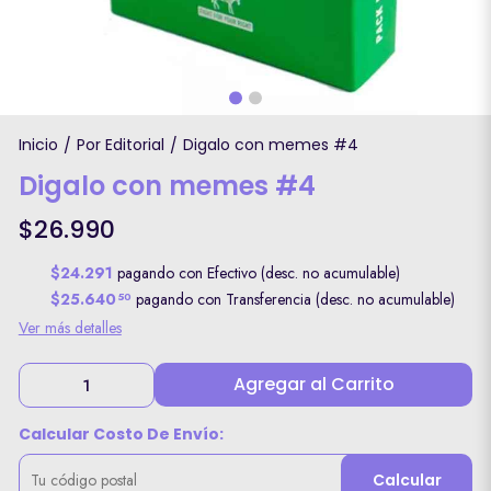
Inicio
Por Editorial
Digalo con memes #4
/
/
Digalo con memes #4
$26.990
$24.291
pagando con Efectivo (desc. no acumulable)
$25.640
pagando con Transferencia (desc. no acumulable)
50
Ver más detalles
Agregar al Carrito
Calcular Costo De Envío:
Calcular