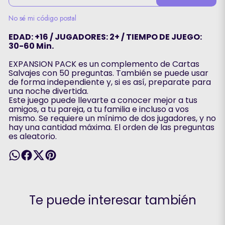
No sé mi código postal
EDAD: +16 / JUGADORES: 2+ / TIEMPO DE JUEGO:
30-60 Min.
EXPANSION PACK es un complemento de Cartas
Salvajes con 50 preguntas. También se puede usar
de forma independiente y, si es así, preparate para
una noche divertida.
Este juego puede llevarte a conocer mejor a tus
amigos, a tu pareja, a tu familia e incluso a vos
mismo. Se requiere un mínimo de dos jugadores, y no
hay una cantidad máxima. El orden de las preguntas
es aleatorio.
Te puede interesar también