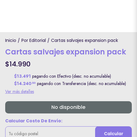
Inicio
Por Editorial
Cartas salvajes expansion pack
/
/
Cartas salvajes expansion pack
$14.990
$13.491
pagando con Efectivo (desc. no acumulable)
$14.240
pagando con Transferencia (desc. no acumulable)
50
Ver más detalles
No disponible
Calcular Costo De Envío:
Calcular