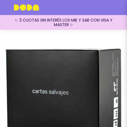
✨ 3 CUOTAS SIN INTERÉS LOS MIE Y SAB CON VISA Y
MASTER ✨