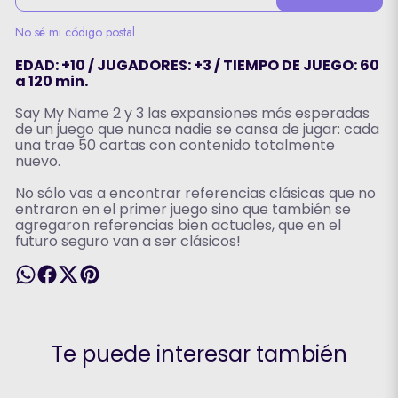
No sé mi código postal
EDAD: +10 / JUGADORES: +3 / TIEMPO DE JUEGO: 60
a 120 min.
Say My Name 2 y 3 las expansiones más esperadas
de un juego que nunca nadie se cansa de jugar: cada
una trae 50 cartas con contenido totalmente
nuevo.
No sólo vas a encontrar referencias clásicas que no
entraron en el primer juego sino que también se
agregaron referencias bien actuales, que en el
futuro seguro van a ser clásicos!
Te puede interesar también