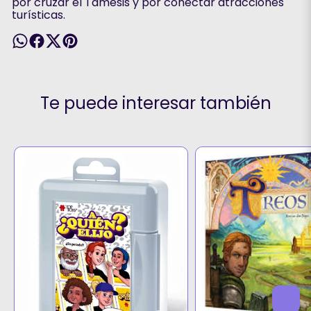
por cruzar el Támesis y por conectar atracciones
turísticas.
Te puede interesar también