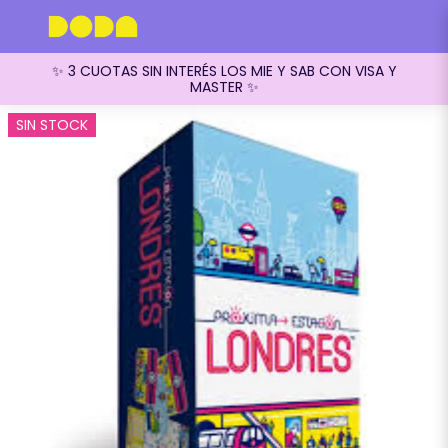
✨ 3 CUOTAS SIN INTERÉS LOS MIE Y SAB CON VISA Y
MASTER ✨
SIN STOCK