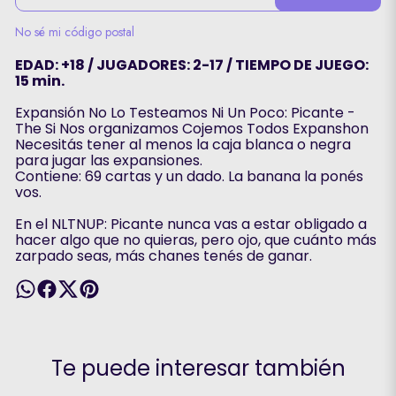
No sé mi código postal
EDAD: +18 / JUGADORES: 2-17 / TIEMPO DE JUEGO:
15 min.
Expansión No Lo Testeamos Ni Un Poco: Picante -
The Si Nos organizamos Cojemos Todos Expanshon
Necesitás tener al menos la caja blanca o negra
para jugar las expansiones.
Contiene: 69 cartas y un dado. La banana la ponés
vos.
En el NLTNUP: Picante nunca vas a estar obligado a
hacer algo que no quieras, pero ojo, que cuánto más
zarpado seas, más chanes tenés de ganar.
Te puede interesar también