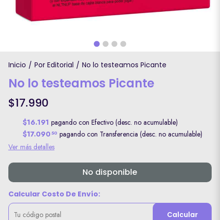
Inicio
Por Editorial
No lo testeamos Picante
/
/
No lo testeamos Picante
$17.990
$16.191
pagando con Efectivo (desc. no acumulable)
$17.090
pagando con Transferencia (desc. no acumulable)
50
Ver más detalles
No disponible
Calcular Costo De Envío:
Calcular