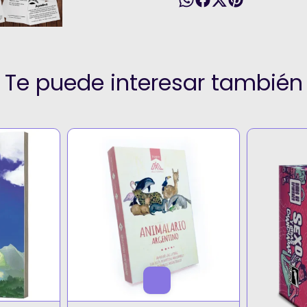
Te puede interesar también