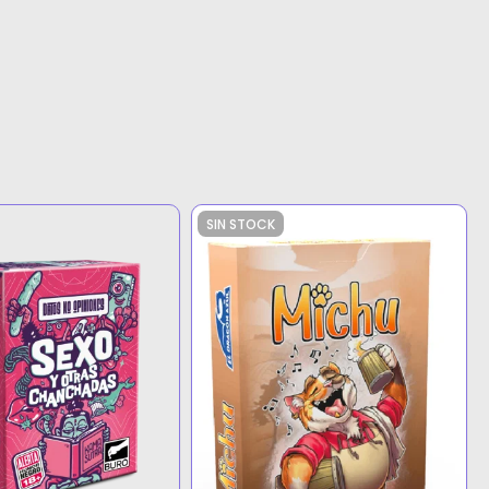
SIN STOCK