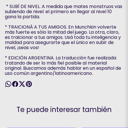
* SUBÍ DE NIVEL. A medida que mates monstruos vas
subiendo de nivel: el primero en llegar al nivel 10
gana la partida.
* TRAICIONÁ A TUS AMIGOS. En Munchkin volverte
más fuerte es sólo la mitad del juego. La otra, claro,
es traicionar a tus amigos. Usá toda tu inteligencia y
maldad para asegurarte que el único en subir de
nivel, ¡seas vos!
* EDICIÓN ARGENTINA. La traducción fue realizada
tratando de ser lo más fiel posible al material
original. Buscamos además hablar en un español de
uso común argentino/latinoamericano.
Te puede interesar también