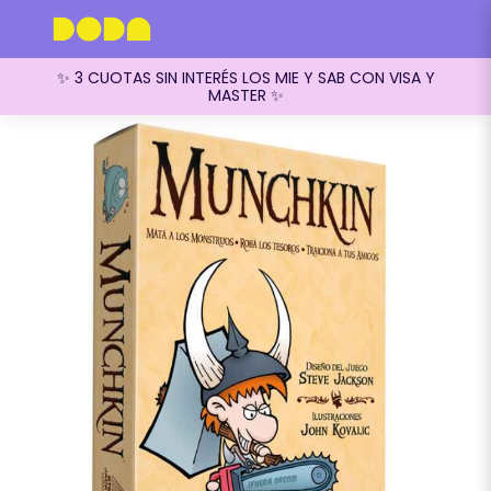
✨ 3 CUOTAS SIN INTERÉS LOS MIE Y SAB CON VISA Y
MASTER ✨