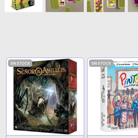
SIN STOCK
SIN STOCK