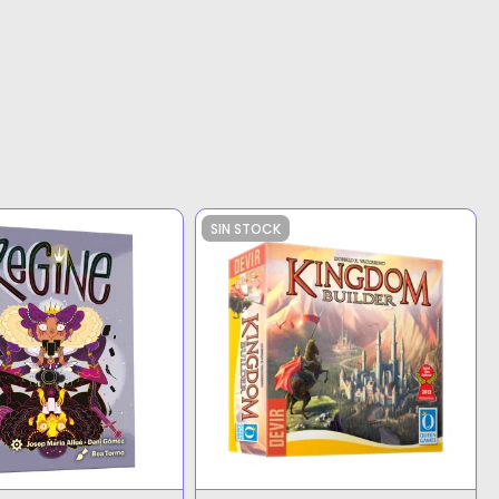
SIN STOCK