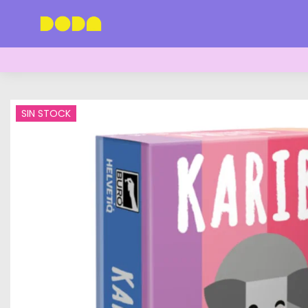
SIN STOCK