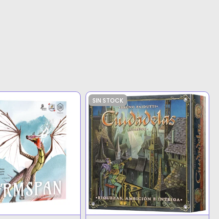
SIN STOCK