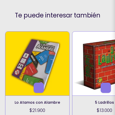
Te puede interesar también
Lo Atamos con Alambre
5 Ladrillos
$21.900
$13.000