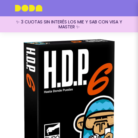
✨ 3 CUOTAS SIN INTERÉS LOS MIE Y SAB CON VISA Y
MASTER ✨