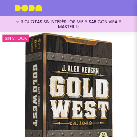
✨ 3 CUOTAS SIN INTERÉS LOS MIE Y SAB CON VISA Y
MASTER ✨
SIN STOCK