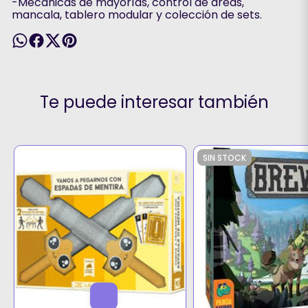
-Mecánicas de mayorías, control de áreas,
mancala, tablero modular y colección de sets.
Te puede interesar también
SIN STOCK