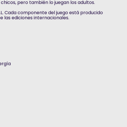
chicos, pero también lo juegan los adultos.
. Cada componente del juego está producido
e las ediciones internacionales.
ergía