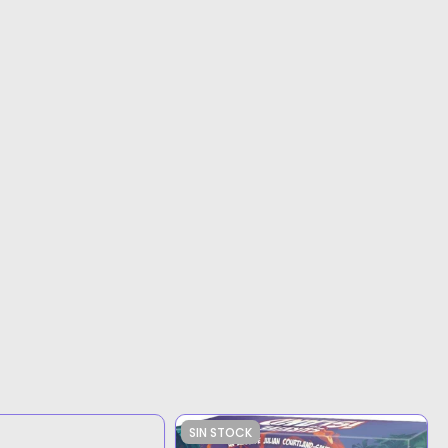
SIN STOCK