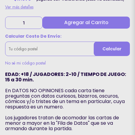
Ver más detalles
Agregar al Carrito
Calcular Costo De Envío:
Calcular
No sé mi código postal
EDAD: +18 / JUGADORES: 2-10 / TIEMPO DE JUEGO:
15 a 30 min.
En DATOS NO OPINIONES cada carta tiene
preguntas con datos curiosos, bizarros, oscuros,
cómicos y/o tristes de un tema en particular, cuya
respuesta es un numero.
Los jugadores tratan de acomodar las cartas de
menor a mayor en la "Fila de Datos" que se va
armando durante la partida.