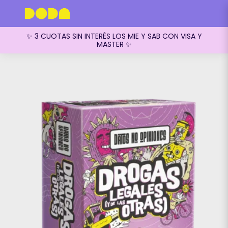
✨ 3 CUOTAS SIN INTERÉS LOS MIE Y SAB CON VISA Y
MASTER ✨