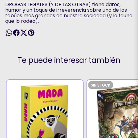
DROGAS LEGALES (Y DE LAS OTRAS) tiene datos,
humor y un toque de irreverencia sobre uno de los
tabúes mas grandes de nuestra sociedad (y la fauna
que lo rodea).
Te puede interesar también
SIN STOCK